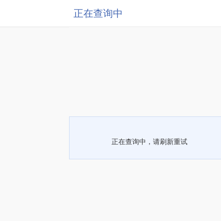
正在查询中
正在查询中，请刷新重试